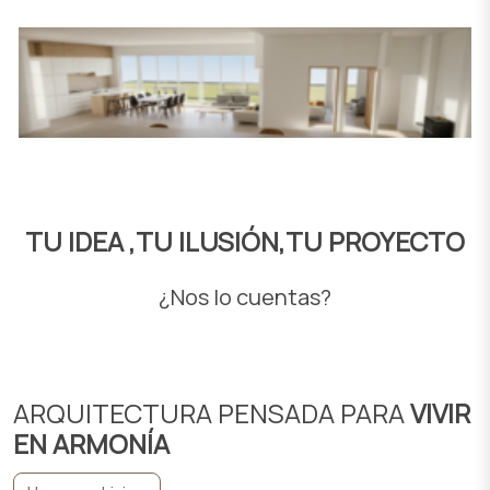
TU IDEA ,TU ILUSIÓN,TU PROYECTO
¿Nos lo cuentas?
ARQUITECTURA PENSADA PARA
VIVIR
EN ARMONÍA