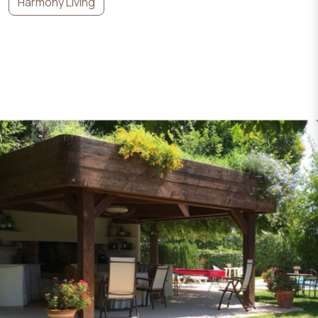
Harmony Living