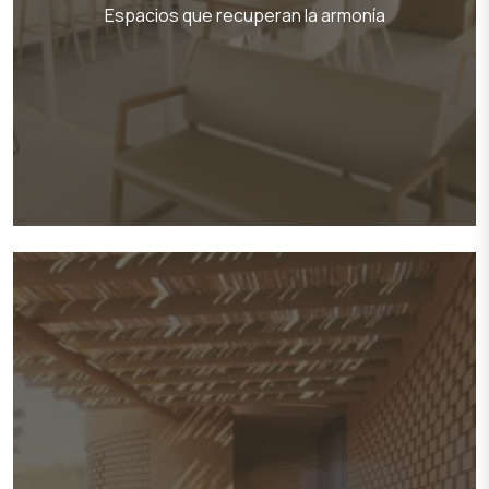
Espacios que recuperan la armonía