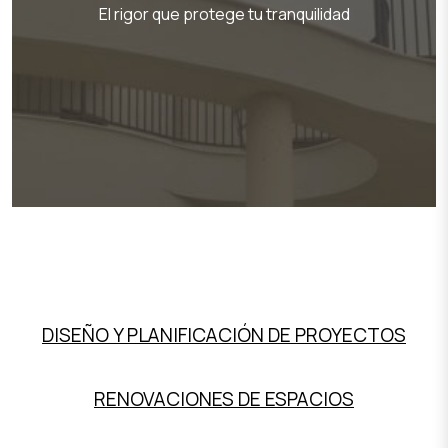
El rigor que protege tu tranquilidad
DISEÑO Y PLANIFICACIÓN DE PROYECTOS
RENOVACIONES DE ESPACIOS