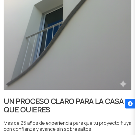
UN PROCESO CLARO PARA LA CASA
QUE QUIERES
Más de 25 años de experiencia para que tu proyecto fluya
con confianza y avance sin sobresaltos.