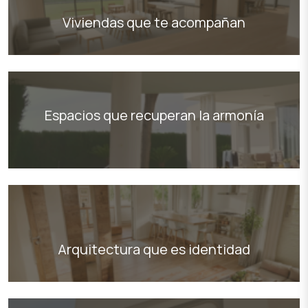
Viviendas que te acompañan
Espacios que recuperan la armonía
Arquitectura que es identidad