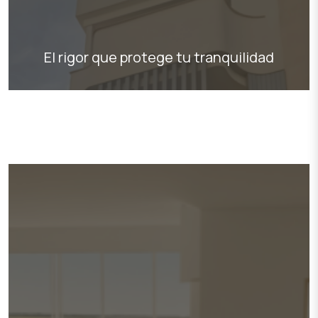
El rigor que protege tu tranquilidad