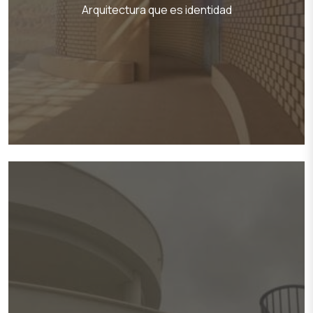
Arquitectura que es identidad