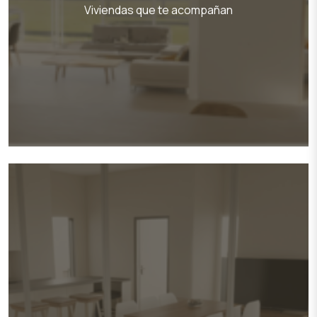
Viviendas que te acompañan