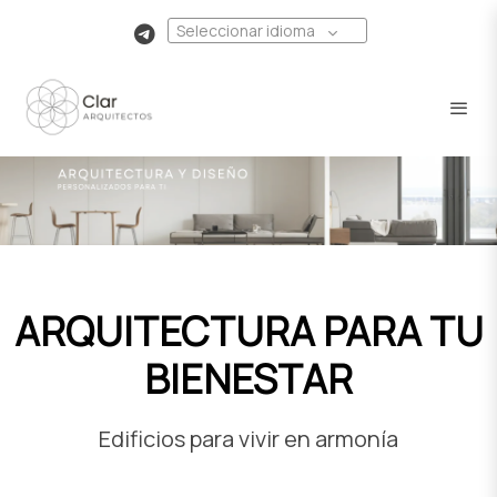
Seleccionar idioma
ARQUITECTURA PARA TU
BIENESTAR
Edificios para vivir en armonía